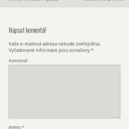
Napsat komentář
Vaše e-mailová adresa nebude zveřejněna.
Vyžadované informace jsou označeny
*
Komentář
Jméno
*