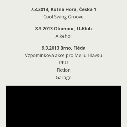
7.3.2013, Kutná Hora, Česká 1
Cool Swing Groove
8.3.2013 Olomouc, U-Klub
Alkehol
9.3.2013 Brno, Fléda
Vzpomínková akce pro Mejlu Hlavsu
PPU
Fiction
Garage