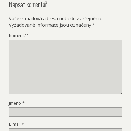
Napsat komentář
Vaše e-mailová adresa nebude zveřejněna.
Vyžadované informace jsou označeny
*
Komentář
Jméno
*
E-mail
*