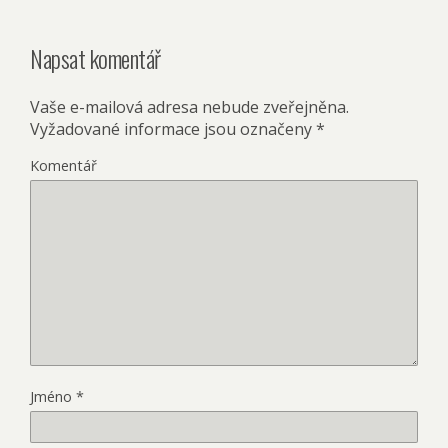
Napsat komentář
Vaše e-mailová adresa nebude zveřejněna.
Vyžadované informace jsou označeny
*
Komentář
Jméno
*