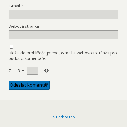
E-mail
*
Webová stránka
Uložit do prohlížeče jméno, e-mail a webovou stránku pro
budoucí komentáře.
7
−
3
=
Back to top