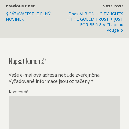
Previous Post
Next Post
SÁZAVAFEST JE PLNÝ
Dnes ALBION + CITYLIGHTS
NOVINEK!
+ THE GOLEM TRUST + JUST
FOR BEING V Chapeau
Rouge!
Napsat komentář
Vaše e-mailová adresa nebude zveřejněna.
Vyžadované informace jsou označeny
*
Komentář