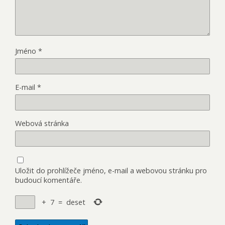
Jméno
*
E-mail
*
Webová stránka
Uložit do prohlížeče jméno, e-mail a webovou stránku pro
budoucí komentáře.
+
7
=
deset