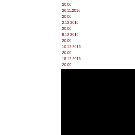
20.00
26.11.2016
20.00
2.12.2016
20.00
9.12.2016
20.00
10.12.2016
20.00
15.12.2016
20.00