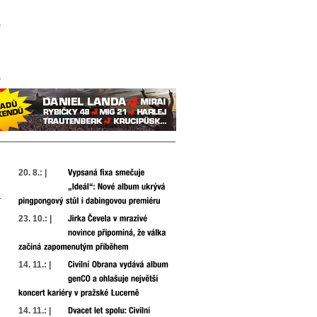
20. 8.: |
23. 10.: |
14. 11.: |
14. 11.: |