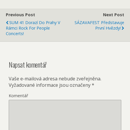
Previous Post
Next Post
SUM 41 Dorazí Do Prahy V
SÁZAVAFEST Představuje
Rámci Rock For People
První Hvězdy!
Concerts!
Napsat komentář
Vaše e-mailová adresa nebude zveřejněna.
Vyžadované informace jsou označeny
*
Komentář