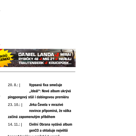
20. 8.: |
23. 10.: |
14. 11.: |