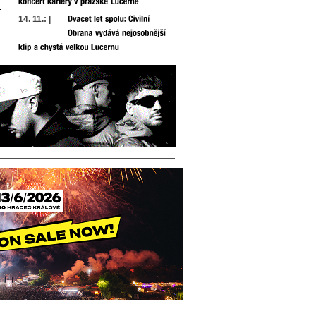
14. 11.: |