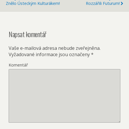
Znělo Ústeckým Kulturákem!
Rozzářili Futurum!
Napsat komentář
Vaše e-mailová adresa nebude zveřejněna.
Vyžadované informace jsou označeny
*
Komentář