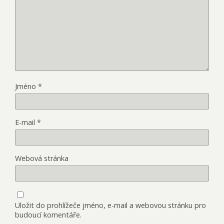
Jméno
*
E-mail
*
Webová stránka
Uložit do prohlížeče jméno, e-mail a webovou stránku pro
budoucí komentáře.