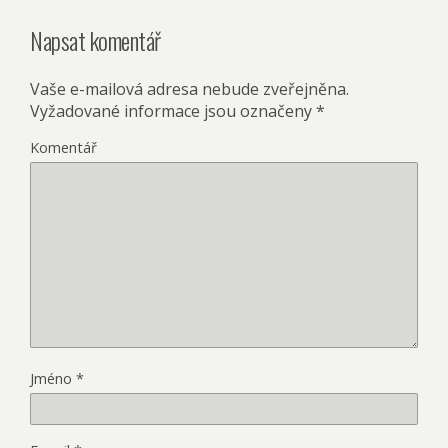
Napsat komentář
Vaše e-mailová adresa nebude zveřejněna.
Vyžadované informace jsou označeny
*
Komentář
Jméno
*