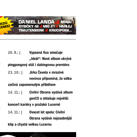
20. 8.: |
23. 10.: |
14. 11.: |
14. 11.: |