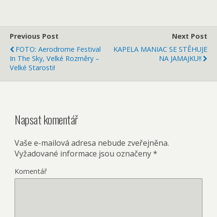
Previous Post
Next Post
FOTO: Aerodrome Festival
KAPELA MANIAC SE STĚHUJE
In The Sky, Velké Rozměry –
NA JAMAJKU!!
Velké Starosti!
Napsat komentář
Vaše e-mailová adresa nebude zveřejněna.
Vyžadované informace jsou označeny
*
Komentář