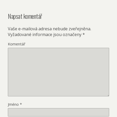
Napsat komentář
Vaše e-mailová adresa nebude zveřejněna.
Vyžadované informace jsou označeny
*
Komentář
Jméno
*