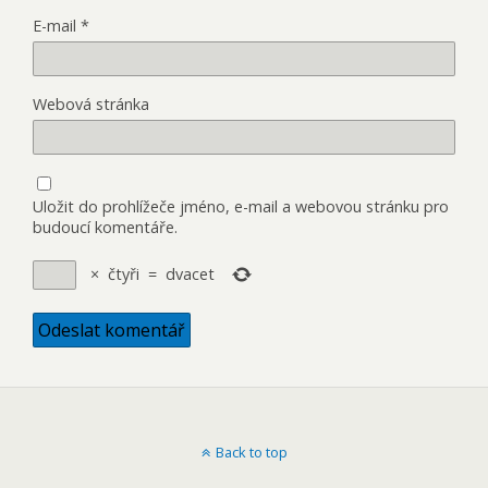
E-mail
*
Webová stránka
Uložit do prohlížeče jméno, e-mail a webovou stránku pro
budoucí komentáře.
×
čtyři
=
dvacet
Back to top