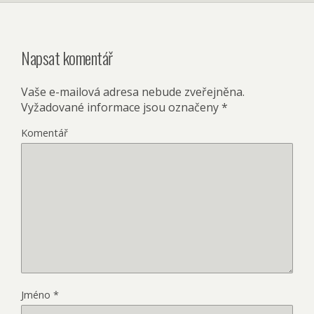
Napsat komentář
Vaše e-mailová adresa nebude zveřejněna.
Vyžadované informace jsou označeny
*
Komentář
Jméno
*