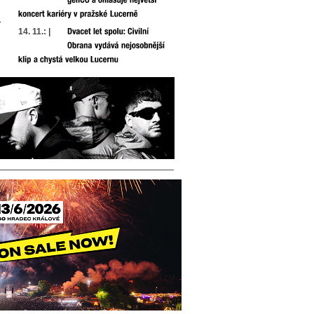
14. 11.: |