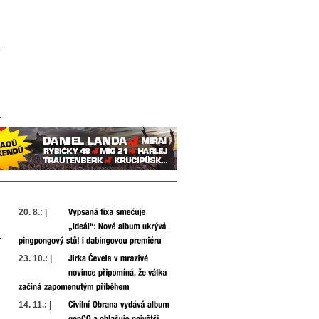
20. 8.: |
23. 10.: |
14. 11.: |