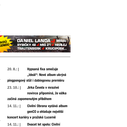
20. 8.: |
23. 10.: |
14. 11.: |
14. 11.: |