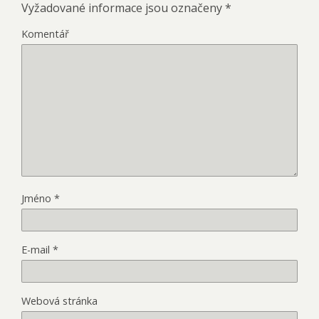
Vyžadované informace jsou označeny
*
Komentář
Jméno
*
E-mail
*
Webová stránka