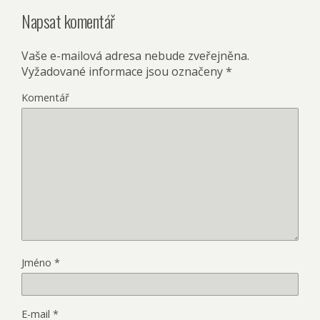
Napsat komentář
Vaše e-mailová adresa nebude zveřejněna.
Vyžadované informace jsou označeny
*
Komentář
Jméno
*
E-mail
*