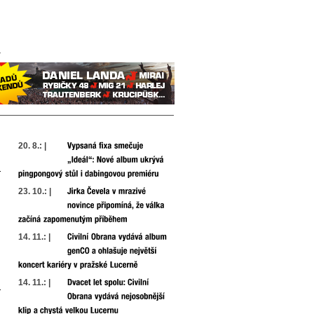
20. 8.: |
23. 10.: |
14. 11.: |
14. 11.: |