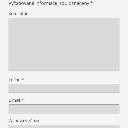
Vyžadované informace jsou označeny
*
Komentář
Jméno
*
E-mail
*
Webová stránka