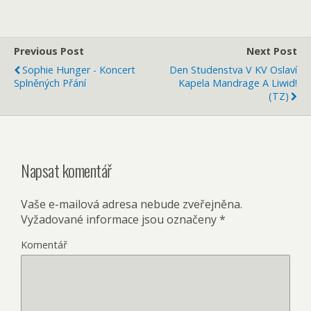
Previous Post
Next Post
Sophie Hunger - Koncert
Den Studenstva V KV Oslaví
Splněných Přání
Kapela Mandrage A Liwid!
(TZ)
Napsat komentář
Vaše e-mailová adresa nebude zveřejněna.
Vyžadované informace jsou označeny
*
Komentář