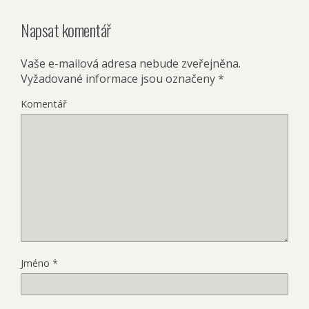
Napsat komentář
Vaše e-mailová adresa nebude zveřejněna.
Vyžadované informace jsou označeny
*
Komentář
Jméno
*