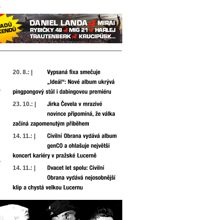
20. 8.: |
23. 10.: |
14. 11.: |
14. 11.: |