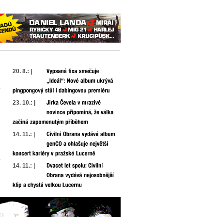
20. 8.: |
23. 10.: |
14. 11.: |
14. 11.: |