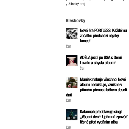
Zlínský kraj