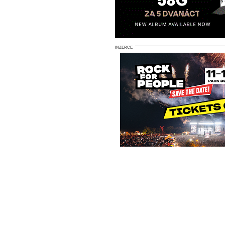
INZERCE