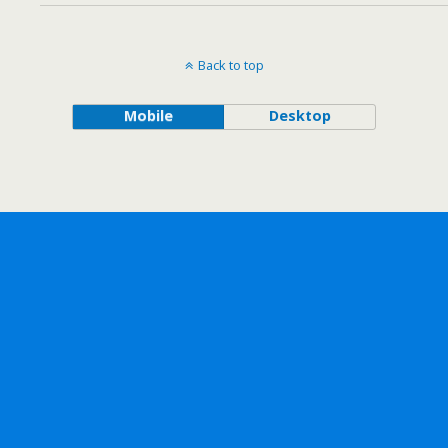
Back to top
Mobile
Desktop